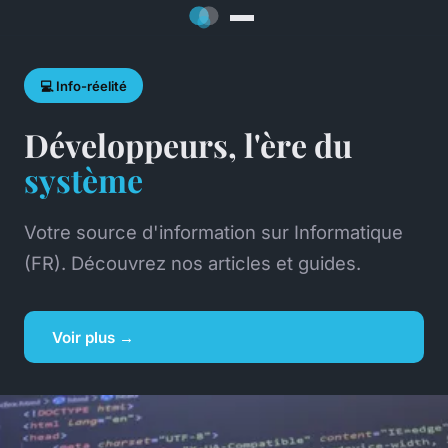
💻 Info-réelité
Développeurs, l'ère du
système
Votre source d'information sur Informatique
(FR). Découvrez nos articles et guides.
Voir plus →