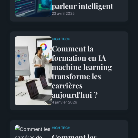
parleur intelligent
23 avril 2025
HIGH TECH
Comment la
formation en IA
machine learning
transforme les
carrières
aujourd'hui ?
4 janvier 2026
HIGH TECH
Comment les