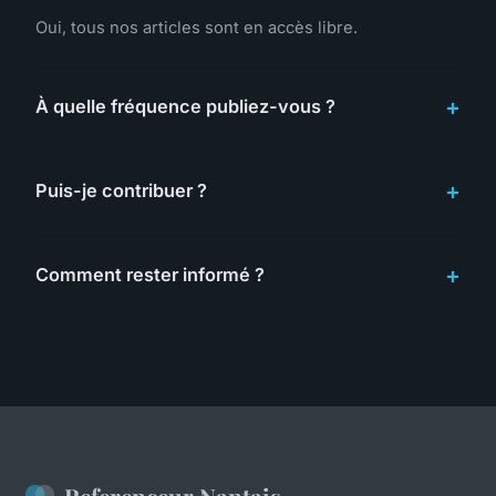
Oui, tous nos articles sont en accès libre.
À quelle fréquence publiez-vous ?
Puis-je contribuer ?
Comment rester informé ?
Referenceur Nantais