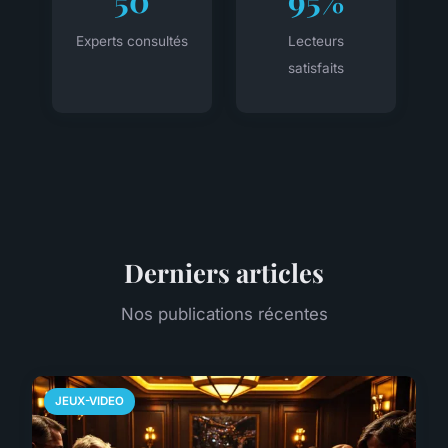
Experts consultés
Lecteurs
satisfaits
Derniers articles
Nos publications récentes
JEUX-VIDEO