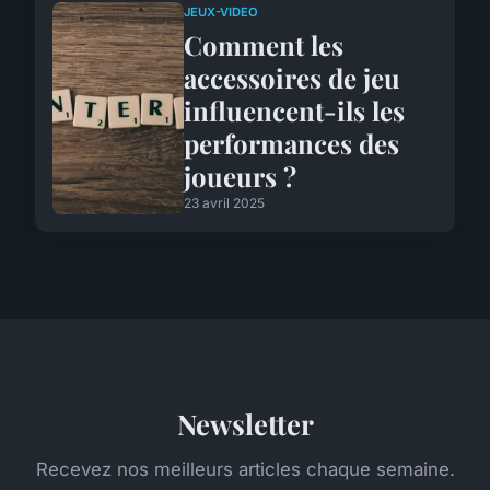
JEUX-VIDEO
Comment les
accessoires de jeu
influencent-ils les
performances des
joueurs ?
23 avril 2025
Newsletter
Recevez nos meilleurs articles chaque semaine.