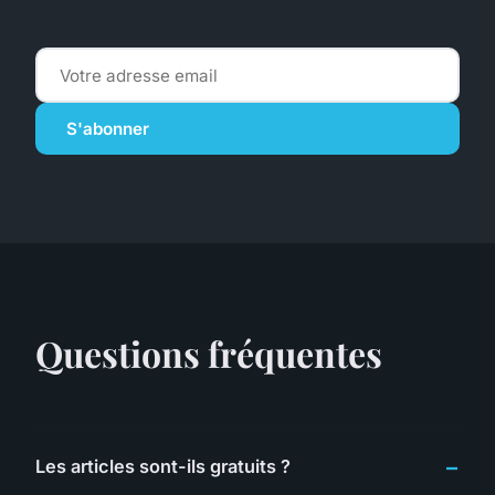
S'abonner
Questions fréquentes
Les articles sont-ils gratuits ?