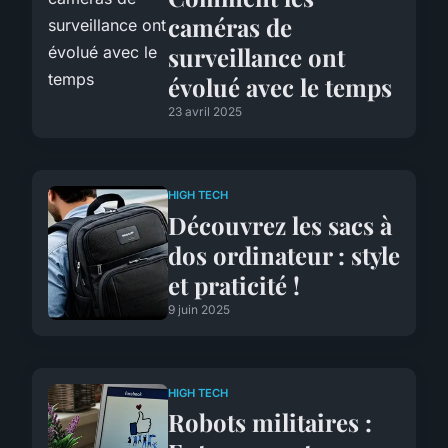
caméras de
surveillance ont
évolué avec le temps
23 avril 2025
HIGH TECH
Découvrez les sacs à
dos ordinateur : style
et praticité !
9 juin 2025
HIGH TECH
Robots militaires :