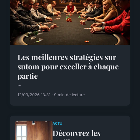
Les meilleures stratégies sur
sutom pour exceller à chaque
partie
...
12/03/2026 13:31 · 9 min de lecture
ACTU
Découvrez les