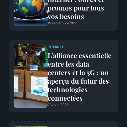
promos pour tous
vos besoins
19 septembre 2025
INTERNET
L'alliance essentielle
entre les data
centers et la 5G : un
aperçu du futur des
technologies
connectées
23 avril 2025