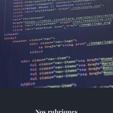
Nos rubriques