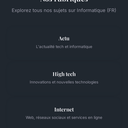
Explorez tous nos sujets sur Informatique (FR)
Actu
L'actualité tech et informatique
High tech
Innovations et nouvelles technologies
Internet
Web, réseaux sociaux et services en ligne