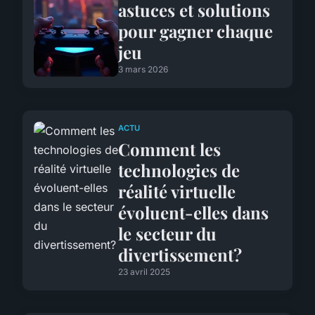
astuces et solutions
pour gagner chaque
jeu
3 mars 2026
ACTU
Comment les
technologies de
réalité virtuelle
évoluent-elles dans
le secteur du
divertissement?
23 avril 2025