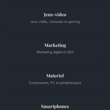
Jeux-video
Jeux vidéo, consoles et gaming
Marketing
Marketing digital et SEO
Materiel
Composants, PC et périphériques
Smartphones