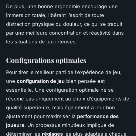
De plus, une bonne ergonomie encourage une
immersion totale, libérant l’esprit de toute
distraction physique ou douleur, ce qui se traduit
par une meilleure concentration et réactivité dans
les situations de jeu intenses.
Configurations optimales
Pour tirer le meilleur parti de l’expérience de jeu,
une
configuration de jeu
bien pensée est
essentielle. Une configuration optimale ne se
résume pas uniquement au choix d’équipements de
qualité supérieure, mais également à leur bon
ajustement pour maximiser la
performance des
joueurs
. Un processus minutieux implique de
déterminer les
réglages
les plus adaptés à chaque