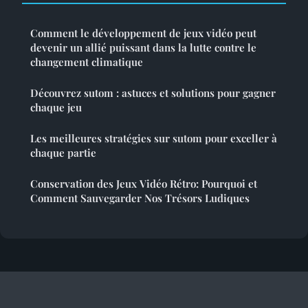
Comment le développement de jeux vidéo peut
devenir un allié puissant dans la lutte contre le
changement climatique
Découvrez sutom : astuces et solutions pour gagner
chaque jeu
Les meilleures stratégies sur sutom pour exceller à
chaque partie
Conservation des Jeux Vidéo Rétro: Pourquoi et
Comment Sauvegarder Nos Trésors Ludiques