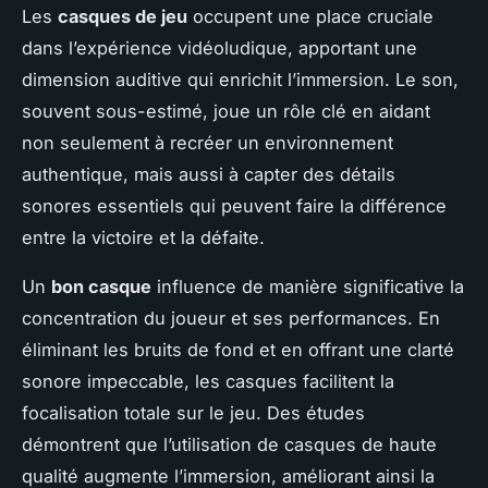
Les
casques de jeu
occupent une place cruciale
dans l’expérience vidéoludique, apportant une
dimension auditive qui enrichit l’immersion. Le son,
souvent sous-estimé, joue un rôle clé en aidant
non seulement à recréer un environnement
authentique, mais aussi à capter des détails
sonores essentiels qui peuvent faire la différence
entre la victoire et la défaite.
Un
bon casque
influence de manière significative la
concentration du joueur et ses performances. En
éliminant les bruits de fond et en offrant une clarté
sonore impeccable, les casques facilitent la
focalisation totale sur le jeu. Des études
démontrent que l’utilisation de casques de haute
qualité augmente l’immersion, améliorant ainsi la