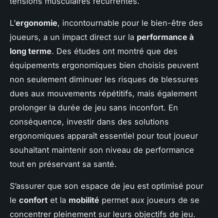
tensions musculaires récurrentes.
L’
ergonomie
, incontournable pour le bien-être des
joueurs, a un impact direct sur la
performance à
long terme
. Des études ont montré que des
équipements ergonomiques bien choisis peuvent
non seulement diminuer les risques de blessures
dues aux mouvements répétitifs, mais également
prolonger la durée de jeu sans inconfort. En
conséquence, investir dans des solutions
ergonomiques apparaît essentiel pour tout joueur
souhaitant maintenir son niveau de performance
tout en préservant sa santé.
S’assurer que son espace de jeu est optimisé pour
le
confort
et la
mobilité
permet aux joueurs de se
concentrer pleinement sur leurs objectifs de jeu.