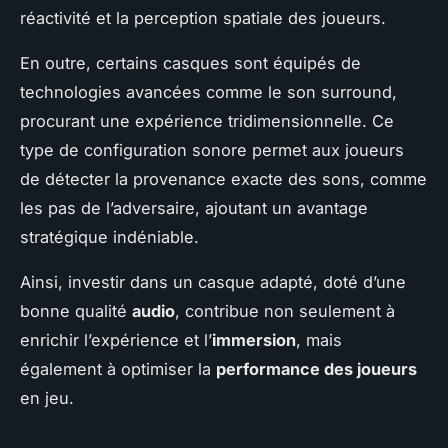
réactivité et la perception spatiale des joueurs.
En outre, certains casques sont équipés de
technologies avancées comme le son surround,
procurant une expérience tridimensionnelle. Ce
type de configuration sonore permet aux joueurs
de détecter la provenance exacte des sons, comme
les pas de l’adversaire, ajoutant un avantage
stratégique indéniable.
Ainsi, investir dans un casque adapté, doté d’une
bonne qualité
audio
, contribue non seulement à
enrichir l’expérience et l’
immersion
, mais
également à optimiser la
performance des joueurs
en jeu.