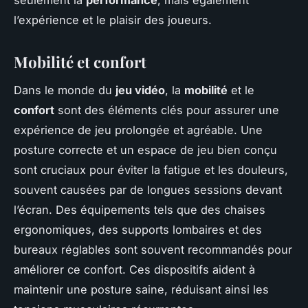
l’expérience et le plaisir des joueurs.
Mobilité et confort
Dans le monde du
jeu vidéo
, la
mobilité
et le
confort
sont des éléments clés pour assurer une
expérience de jeu prolongée et agréable. Une
posture correcte et un espace de jeu bien conçu
sont cruciaux pour éviter la fatigue et les douleurs,
souvent causées par de longues sessions devant
l’écran. Des équipements tels que des chaises
ergonomiques, des supports lombaires et des
bureaux réglables sont souvent recommandés pour
améliorer ce confort. Ces dispositifs aident à
maintenir une posture saine, réduisant ainsi les