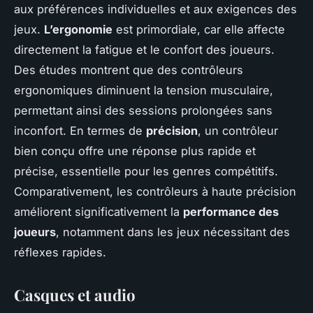
aux préférences individuelles et aux exigences des
jeux.
L’ergonomie
est primordiale, car elle affecte
directement la fatigue et le confort des joueurs.
Des études montrent que des contrôleurs
ergonomiques diminuent la tension musculaire,
permettant ainsi des sessions prolongées sans
inconfort. En termes de
précision
, un contrôleur
bien conçu offre une réponse plus rapide et
précise, essentielle pour les genres compétitifs.
Comparativement, les contrôleurs à haute précision
améliorent significativement la
performance des
joueurs
, notamment dans les jeux nécessitant des
réflexes rapides.
Casques et audio