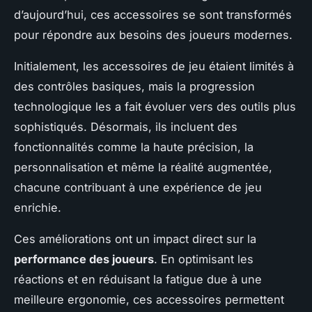
d’aujourd’hui, ces accessoires se sont transformés
pour répondre aux besoins des joueurs modernes.
Initialement, les accessoires de jeu étaient limités à
des contrôles basiques, mais la progression
technologique les a fait évoluer vers des outils plus
sophistiqués. Désormais, ils incluent des
fonctionnalités comme la haute précision, la
personnalisation et même la réalité augmentée,
chacune contribuant à une expérience de jeu
enrichie.
Ces améliorations ont un impact direct sur la
performance des joueurs
. En optimisant les
réactions et en réduisant la fatigue due à une
meilleure ergonomie, ces accessoires permettent