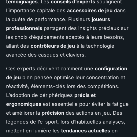
témoignages
. Les
conseils d’experts
soulignent
l’importance capitale des
accessoires de jeu
dans
la quête de performance. Plusieurs
joueurs
professionnels
partagent des insights précieux sur
les choix d’équipements adaptés à leurs besoins,
allant des
contrôleurs de jeu
à la technologie
avancée des casques et claviers.
Ces experts décrivent comment une
configuration
de jeu
bien pensée optimise leur concentration et
réactivité, éléments-clés lors des compétitions.
L’adoption de périphériques
précis et
ergonomiques
est essentielle pour éviter la fatigue
et améliorer la
précision
des actions en jeu. Des
légendes de l’e-sport, lors d’habituelles analyses,
mettent en lumière les
tendances actuelles
en