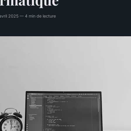
ril 2025 — 4 min de lecture