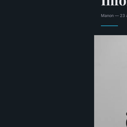
Manon — 23 av