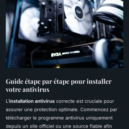
Guide étape par étape pour installer
votre antivirus
L’
installation antivirus
correcte est cruciale pour
assurer une protection optimale. Commencez par
télécharger le programme antivirus uniquement
depuis un site officiel ou une source fiable afin