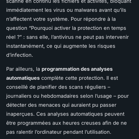
scanne en continu les fichiers et activités, bloquant
immédiatement les virus ou malwares avant qu’ils
n’affectent votre système. Pour répondre à la
question “Pourquoi activer la protection en temps
réel ?” : sans elle, l’antivirus ne peut pas intervenir
instantanément, ce qui augmente les risques
d’infection.
Par ailleurs, la
programmation des analyses
automatiques
complète cette protection. Il est
conseillé de planifier des scans réguliers –
journaliers ou hebdomadaires selon l’usage – pour
détecter des menaces qui auraient pu passer
inaperçues. Ces analyses automatiques peuvent
être programmées aux heures creuses afin de ne
pas ralentir l’ordinateur pendant l’utilisation.