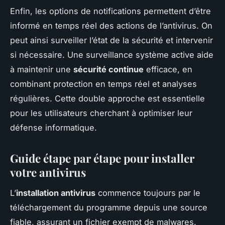
Enfin, les options de notifications permettent d’être
informé en temps réel des actions de l’antivirus. On
peut ainsi surveiller l’état de la sécurité et intervenir
si nécessaire. Une surveillance système active aide
à maintenir une
sécurité continue
efficace, en
combinant protection en temps réel et analyses
régulières. Cette double approche est essentielle
pour les utilisateurs cherchant à optimiser leur
défense informatique.
Guide étape par étape pour installer
votre antivirus
L’
installation antivirus
commence toujours par le
téléchargement du programme depuis une source
fiable, assurant un fichier exempt de malwares.