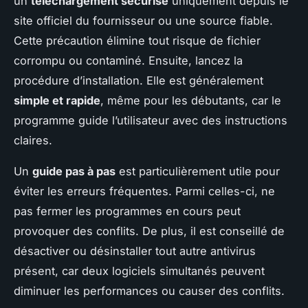
un
téléchargement sécurisé
uniquement depuis le
site officiel du fournisseur ou une source fiable.
Cette précaution élimine tout risque de fichier
corrompu ou contaminé. Ensuite, lancez la
procédure d’installation. Elle est généralement
simple et rapide
, même pour les débutants, car le
programme guide l’utilisateur avec des instructions
claires.
Un
guide pas à pas
est particulièrement utile pour
éviter les erreurs fréquentes. Parmi celles-ci, ne
pas fermer les programmes en cours peut
provoquer des conflits. De plus, il est conseillé de
désactiver ou désinstaller tout autre antivirus
présent, car deux logiciels simultanés peuvent
diminuer les performances ou causer des conflits.