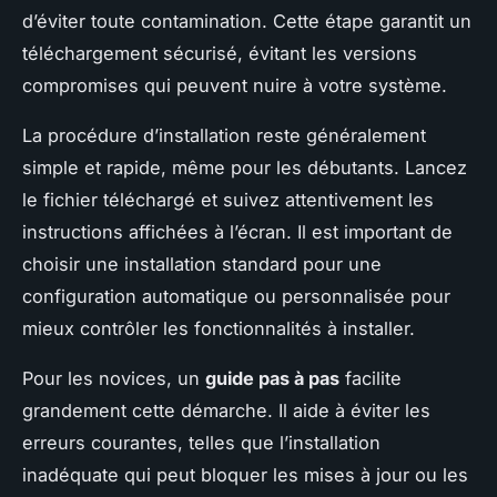
d’éviter toute contamination. Cette étape garantit un
téléchargement sécurisé, évitant les versions
compromises qui peuvent nuire à votre système.
La procédure d’installation reste généralement
simple et rapide, même pour les débutants. Lancez
le fichier téléchargé et suivez attentivement les
instructions affichées à l’écran. Il est important de
choisir une installation standard pour une
configuration automatique ou personnalisée pour
mieux contrôler les fonctionnalités à installer.
Pour les novices, un
guide pas à pas
facilite
grandement cette démarche. Il aide à éviter les
erreurs courantes, telles que l’installation
inadéquate qui peut bloquer les mises à jour ou les