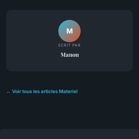
M
ECRIT PAR
Manon
← Voir tous les articles Materiel