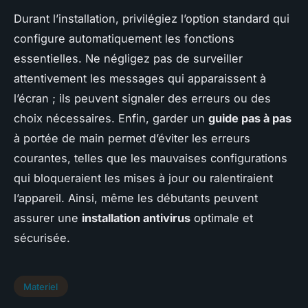
Durant l’installation, privilégiez l’option standard qui
configure automatiquement les fonctions
essentielles. Ne négligez pas de surveiller
attentivement les messages qui apparaissent à
l’écran ; ils peuvent signaler des erreurs ou des
choix nécessaires. Enfin, garder un
guide pas à pas
à portée de main permet d’éviter les erreurs
courantes, telles que les mauvaises configurations
qui bloqueraient les mises à jour ou ralentiraient
l’appareil. Ainsi, même les débutants peuvent
assurer une
installation antivirus
optimale et
sécurisée.
Materiel