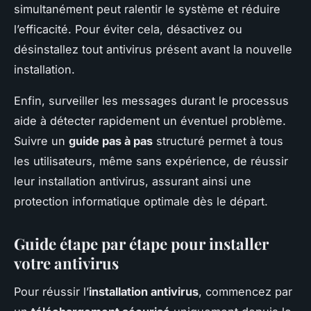
simultanément peut ralentir le système et réduire
l’efficacité. Pour éviter cela, désactivez ou
désinstallez tout antivirus présent avant la nouvelle
installation.
Enfin, surveiller les messages durant le processus
aide à détecter rapidement un éventuel problème.
Suivre un
guide pas à pas
structuré permet à tous
les utilisateurs, même sans expérience, de réussir
leur installation antivirus, assurant ainsi une
protection informatique optimale dès le départ.
Guide étape par étape pour installer
votre antivirus
Pour réussir l’
installation antivirus
, commencez par