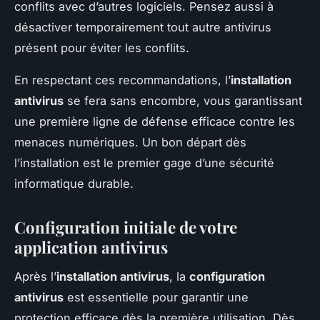
conflits avec d’autres logiciels. Pensez aussi à
désactiver temporairement tout autre antivirus
présent pour éviter les conflits.
En respectant ces recommandations, l’
installation
antivirus
se fera sans encombre, vous garantissant
une première ligne de défense efficace contre les
menaces numériques. Un bon départ dès
l’installation est le premier gage d’une sécurité
informatique durable.
Configuration initiale de votre
application antivirus
Après l’
installation antivirus
, la
configuration
antivirus
est essentielle pour garantir une
protection efficace dès la première utilisation. Dès