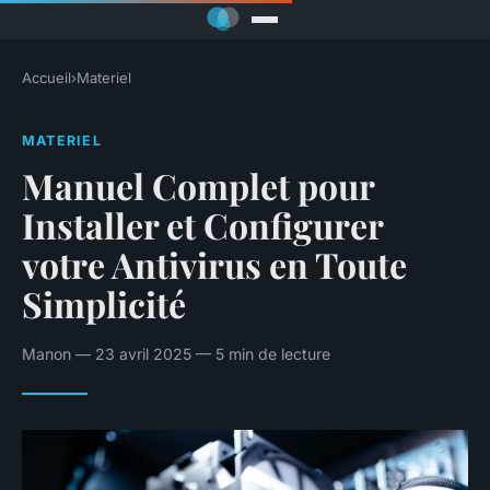
Accueil
›
Materiel
MATERIEL
Manuel Complet pour
Installer et Configurer
votre Antivirus en Toute
Simplicité
Manon — 23 avril 2025 — 5 min de lecture