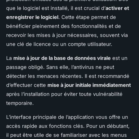
que le logiciel est installé, il est crucial d’
activer et
enregistrer le logiciel
. Cette étape permet de
bénéficier pleinement des fonctionnalités et de
recevoir les mises à jour nécessaires, souvent via
une clé de licence ou un compte utilisateur.
La
mise à jour de la base de données virale
est un
passage obligé. Sans elle, l’antivirus ne peut
détecter les menaces récentes. Il est recommandé
d’effectuer cette
mise à jour initiale immédiatement
après l’installation pour éviter toute vulnérabilité
temporaire.
L’interface principale de l’application vous offre un
accès rapide aux fonctions clés. Pour un débutant,
il peut être utile de se familiariser avec les menus