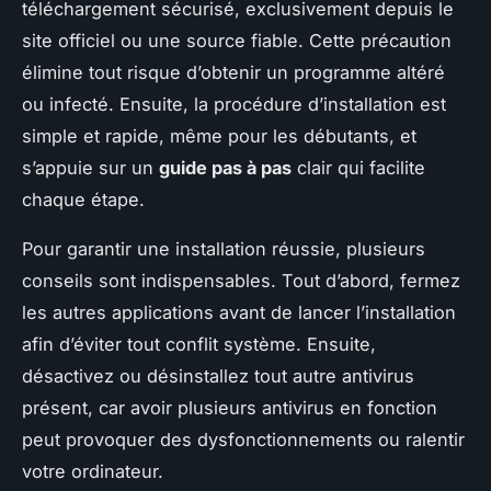
téléchargement sécurisé, exclusivement depuis le
site officiel ou une source fiable. Cette précaution
élimine tout risque d’obtenir un programme altéré
ou infecté. Ensuite, la procédure d’installation est
simple et rapide, même pour les débutants, et
s’appuie sur un
guide pas à pas
clair qui facilite
chaque étape.
Pour garantir une installation réussie, plusieurs
conseils sont indispensables. Tout d’abord, fermez
les autres applications avant de lancer l’installation
afin d’éviter tout conflit système. Ensuite,
désactivez ou désinstallez tout autre antivirus
présent, car avoir plusieurs antivirus en fonction
peut provoquer des dysfonctionnements ou ralentir
votre ordinateur.