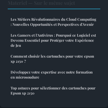
Materiel — Sur le même sujet
Les Métiers Révolutionnaires du Cloud Computing
: Nouvelles Opportunités et Perspectives d'Avenir
Les Gamers et l'Antivirus : Pourquoi ce Logiciel est
Devenu Essentiel pour Protéger votre Expérience
de Jeu
Comment choisir les cartouches pour votre epson
xp 2150 ?
Développez votre expertise avec notre formation
en microsoudure
Top astuces pour sélectionner des cartouches pour
Epson xp 2150