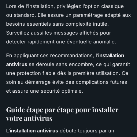
Lors de l’installation, privilégiez l’option classique
ou standard. Elle assure un paramétrage adapté aux
besoins essentiels sans complexité inutile.
Surveillez aussi les messages affichés pour
détecter rapidement une éventuelle anomalie.
En appliquant ces recommandations, l’
installation
antivirus
se déroule sans encombre, ce qui garantit
une protection fiable dès la première utilisation. Ce
soin au démarrage évite des complications futures
et assure une sécurité optimale.
Guide étape par étape pour installer
votre antivirus
L’
installation antivirus
débute toujours par un