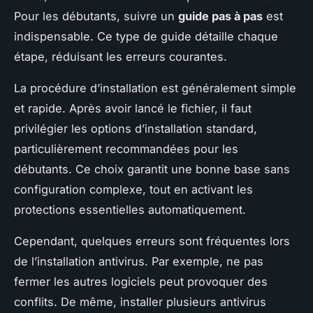
Pour les débutants, suivre un
guide pas à pas
est
indispensable. Ce type de guide détaille chaque
étape, réduisant les erreurs courantes.
La procédure d’installation est généralement simple
et rapide. Après avoir lancé le fichier, il faut
privilégier les options d’installation standard,
particulièrement recommandées pour les
débutants. Ce choix garantit une bonne base sans
configuration complexe, tout en activant les
protections essentielles automatiquement.
Cependant, quelques erreurs sont fréquentes lors
de l’installation antivirus. Par exemple, ne pas
fermer les autres logiciels peut provoquer des
conflits. De même, installer plusieurs antivirus