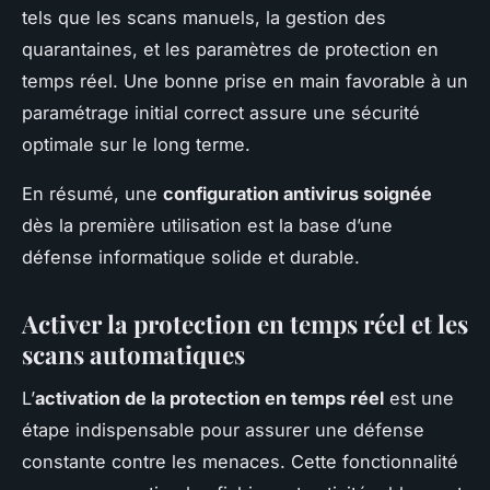
tels que les scans manuels, la gestion des
quarantaines, et les paramètres de protection en
temps réel. Une bonne prise en main favorable à un
paramétrage initial correct assure une sécurité
optimale sur le long terme.
En résumé, une
configuration antivirus soignée
dès la première utilisation est la base d’une
défense informatique solide et durable.
Activer la protection en temps réel et les
scans automatiques
L’
activation de la protection en temps réel
est une
étape indispensable pour assurer une défense
constante contre les menaces. Cette fonctionnalité